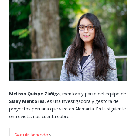
Melissa Quispe Zúñiga
, mentora y parte del equipo de
Sisay Mentores
, es una investigadora y gestora de
proyectos peruana que vive en Alemania. En la siguiente
entrevista, nos cuenta sobre ...
Seguir leyendo