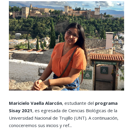
Maricielo Vaella Alarcón
, estudiante del
programa
Sisay 2021
, es egresada de Ciencias Biológicas de la
Universidad Nacional de Trujillo (UNT). A continuación,
conoceremos sus inicios y ref...