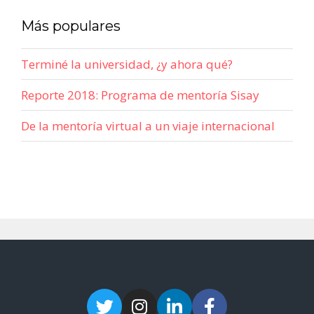
Más populares
Terminé la universidad, ¿y ahora qué?
Reporte 2018: Programa de mentoría Sisay
De la mentoría virtual a un viaje internacional