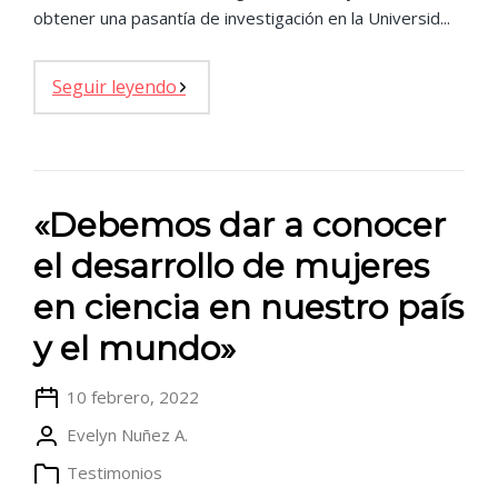
obtener una pasantía de investigación en la Universid...
Seguir leyendo
«Debemos dar a conocer
el desarrollo de mujeres
en ciencia en nuestro país
y el mundo»
10 febrero, 2022
Evelyn Nuñez A.
Testimonios