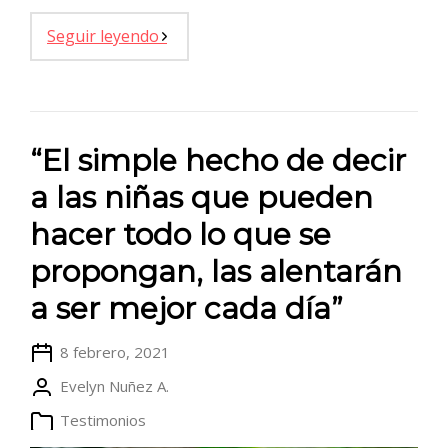
Seguir leyendo
“El simple hecho de decir
a las niñas que pueden
hacer todo lo que se
propongan, las alentarán
a ser mejor cada día”
8 febrero, 2021
Evelyn Nuñez A.
Testimonios