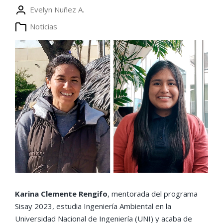
Evelyn Nuñez A.
Noticias
Karina Clemente Rengifo
, mentorada del programa
Sisay 2023, estudia Ingeniería Ambiental en la
Universidad Nacional de Ingeniería (UNI) y acaba de