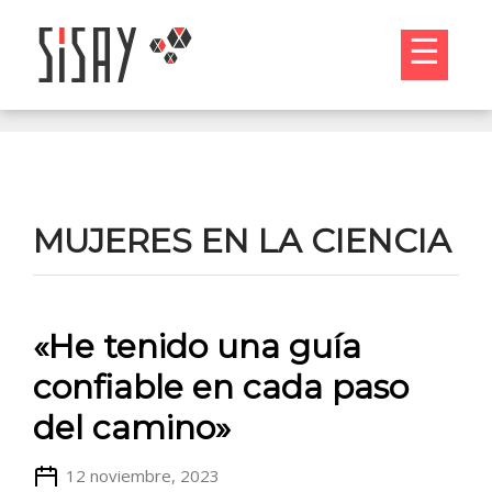
☰
MUJERES EN LA CIENCIA
«He tenido una guía
confiable en cada paso
del camino»
12 noviembre, 2023