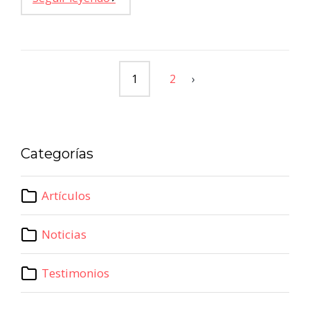
1
2
›
Categorías
Artículos
Noticias
Testimonios