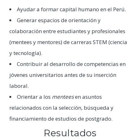
Ayudar a formar capital humano en el Perú.
Generar espacios de orientación y
colaboración entre estudiantes y profesionales
(mentees y mentores) de carreras STEM (ciencia
y tecnología).
Contribuir al desarrollo de competencias en
jóvenes universitarios antes de su inserción
laboral.
Orientar a los
mentees
en asuntos
relacionados con la selección, búsqueda y
financiamiento de estudios de postgrado.
Resultados