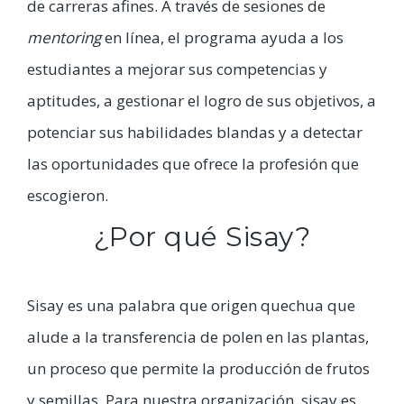
de carreras afines. A través de sesiones de
mentoring
en línea, el programa ayuda a los
estudiantes a mejorar sus competencias y
aptitudes, a gestionar el logro de sus objetivos, a
potenciar sus habilidades blandas y a detectar
las oportunidades que ofrece la profesión que
escogieron.
¿Por qué Sisay?
Sisay es una palabra que origen quechua que
alude a la transferencia de polen en las plantas,
un proceso que permite la producción de frutos
y semillas. Para nuestra organización, sisay es