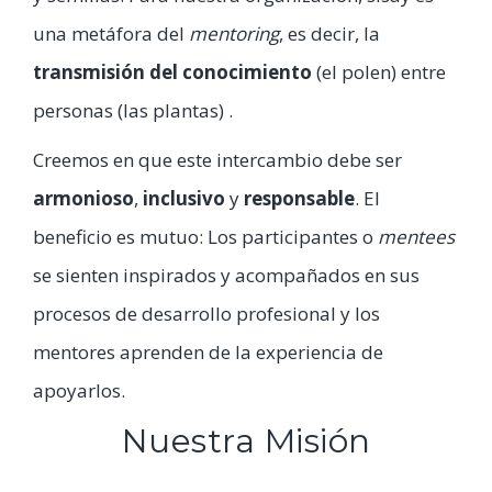
una metáfora del
mentoring
, es decir, la
transmisión del conocimiento
(el polen) entre
personas (las plantas) .
Creemos en que este intercambio debe ser
armonioso
,
inclusivo
y
responsable
. El
beneficio es mutuo: Los participantes o
mentees
se sienten inspirados y acompañados en sus
procesos de desarrollo profesional y los
mentores aprenden de la experiencia de
apoyarlos.
Nuestra Misión