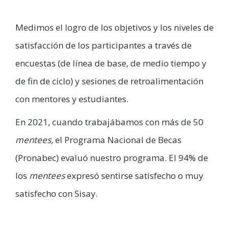
Medimos el logro de los objetivos y los niveles de
satisfacción de los participantes a través de
encuestas (de línea de base, de medio tiempo y
de fin de ciclo) y sesiones de retroalimentación
con mentores y estudiantes.
En 2021, cuando trabajábamos con más de 50
mentees,
el Programa Nacional de Becas
(Pronabec) evaluó nuestro programa. El 94% de
los
mentees
expresó sentirse satisfecho o muy
satisfecho con Sisay.