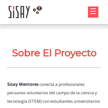
☰
Sobre El Proyecto
Sisay Mentores
conecta a profesionales
peruanos voluntarios del campo de la ciencia y
tecnología (STEM) con estudiantes universitarios